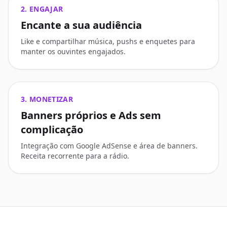
2. ENGAJAR
Encante a sua audiência
Like e compartilhar música, pushs e enquetes para
manter os ouvintes engajados.
3. MONETIZAR
Banners próprios e Ads sem
complicação
Integração com Google AdSense e área de banners.
Receita recorrente para a rádio.