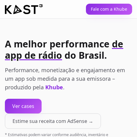
Fale com a Khube
A melhor performance
de
app de rádio
do Brasil.
Performance, monetização e engajamento em
um app sob medida para a sua emissora –
produzido pela
Khube
.
Ver cases
Estime sua receita com AdSense →
* Estimativas podem variar conforme audiência, inventário e