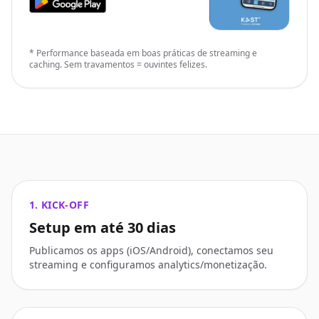
* Performance baseada em boas práticas de streaming e
caching. Sem travamentos = ouvintes felizes.
1. KICK-OFF
Setup em até 30 dias
Publicamos os apps (iOS/Android), conectamos seu
streaming e configuramos analytics/monetização.