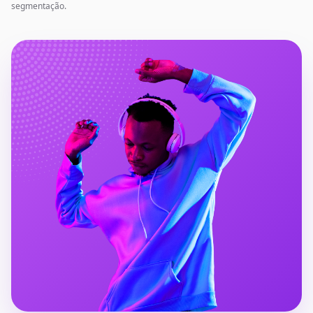
segmentação.