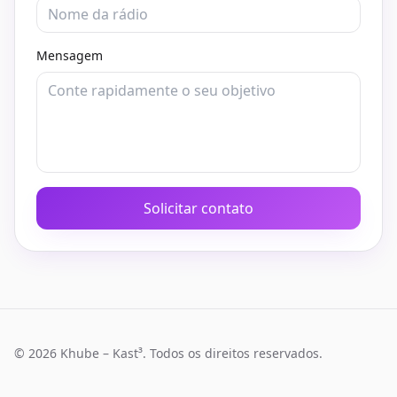
Mensagem
Solicitar contato
©
2026
Khube – Kast³. Todos os direitos reservados.