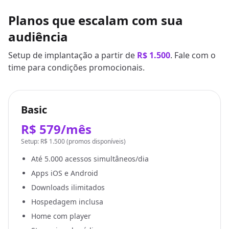
Planos que escalam com sua
audiência
Setup de implantação a partir de
R$ 1.500
. Fale com o
time para condições promocionais.
Basic
R$ 579/mês
Setup: R$ 1.500 (promos disponíveis)
Até 5.000 acessos simultâneos/dia
Apps iOS e Android
Downloads ilimitados
Hospedagem inclusa
Home com player