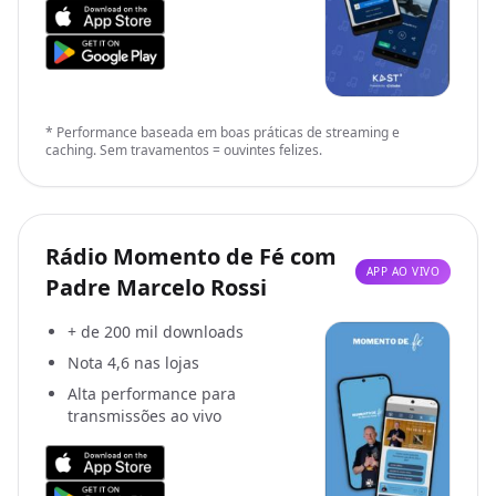
* Performance baseada em boas práticas de streaming e
caching. Sem travamentos = ouvintes felizes.
Rádio Momento de Fé com
APP AO VIVO
Padre Marcelo Rossi
+ de 200 mil downloads
Nota 4,6 nas lojas
Alta performance para
transmissões ao vivo