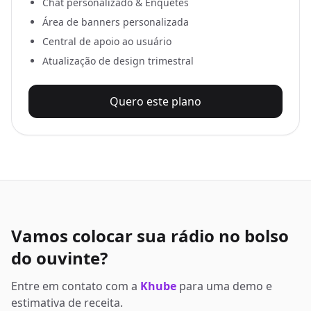
Chat personalizado & Enquetes
Área de banners personalizada
Central de apoio ao usuário
Atualização de design trimestral
Quero este plano
Vamos colocar sua rádio no bolso
do ouvinte?
Entre em contato com a
Khube
para uma demo e
estimativa de receita.