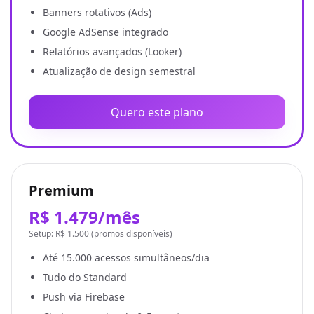
Banners rotativos (Ads)
Google AdSense integrado
Relatórios avançados (Looker)
Atualização de design semestral
Quero este plano
Premium
R$ 1.479/mês
Setup: R$ 1.500 (promos disponíveis)
Até 15.000 acessos simultâneos/dia
Tudo do Standard
Push via Firebase